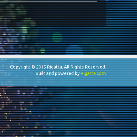
Copyright © 2015 Rigatta. All Rights Reserved.
Built and powered by
Rigatta.com